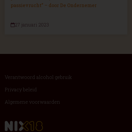
passievrucht” – door De Ondernemer
27 januari 2023
Verantwoord alcohol gebruik
Privacy beleid
Algemene voorwaarden