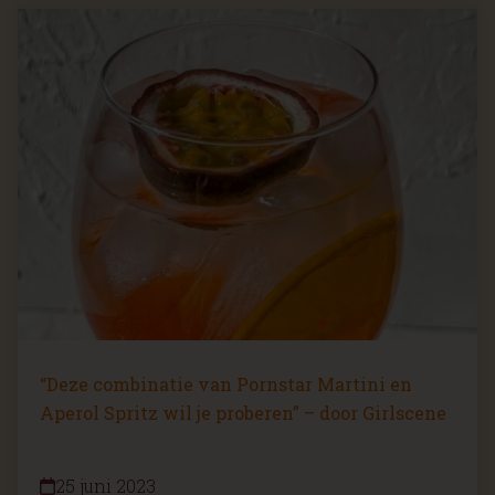
“Deze combinatie van Pornstar Martini en
Aperol Spritz wil je proberen” – door Girlscene
25 juni 2023