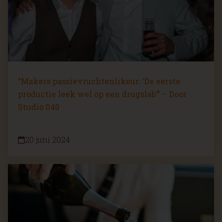
“Makers passievruchtenlikeur: ‘De eerste
productie leek wel op een drugslab’” – Door
Studio 040
20 juni 2024