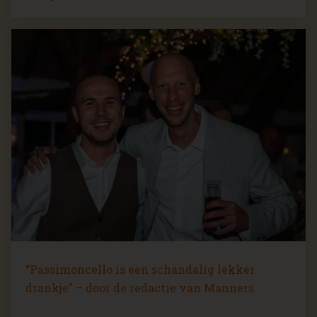
“Passimoncello is een schandalig lekker
drankje” – door de redactie van Manners